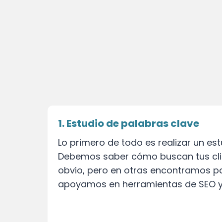
1. Estudio de palabras clave
Lo primero de todo es realizar un es
Debemos saber cómo buscan tus clien
obvio, pero en otras encontramos p
apoyamos en herramientas de SEO y