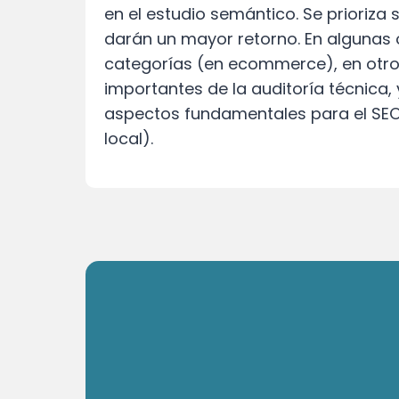
en el estudio semántico. Se prioriz
darán un mayor retorno. En algunas 
categorías (en ecommerce), en otros
importantes de la auditoría técnica,
aspectos fundamentales para el SEO 
local).