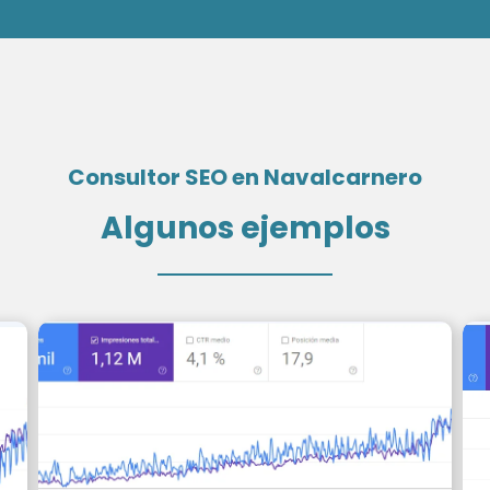
Consultor SEO en Navalcarnero
Algunos ejemplos