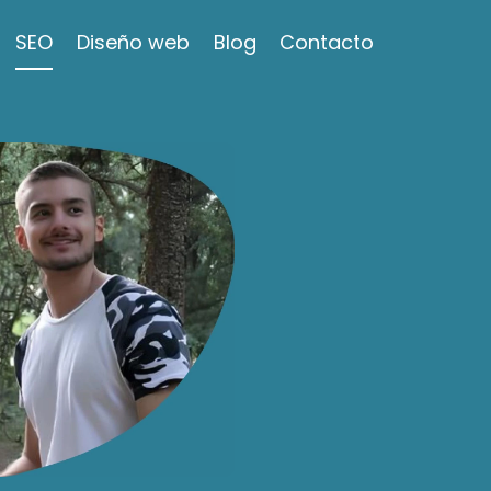
SEO
Diseño web
Blog
Contacto