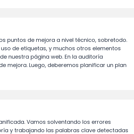
tos puntos de mejora a nivel técnico, sobretodo.
 uso de etiquetas, y muchos otros elementos
de nuestra página web. En la auditoría
de mejora. Luego, deberemos planificar un plan
anificada. Vamos solventando los errores
ría y trabajando las palabras clave detectadas