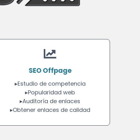
SEO Offpage
▸Estudio de competencia
▸Popularidad web
▸Auditoría de enlaces
▸Obtener enlaces de calidad