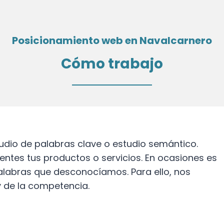
Posicionamiento web en Navalcarnero
Cómo trabajo
tudio de palabras clave o estudio semántico.
tes tus productos o servicios. En ocasiones es
alabras que desconocíamos. Para ello, nos
 de la competencia.