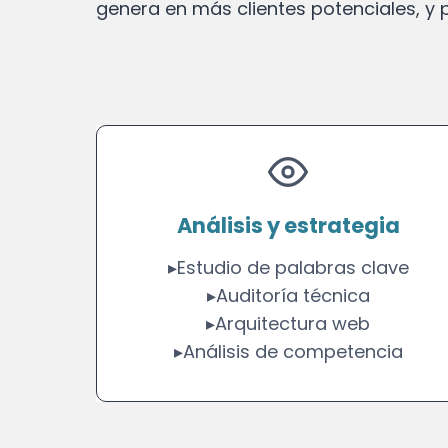
genera en más clientes potenciales, y p
Análisis y estrategia
▸Estudio de palabras clave
▸Auditoría técnica
▸Arquitectura web
▸Análisis de competencia