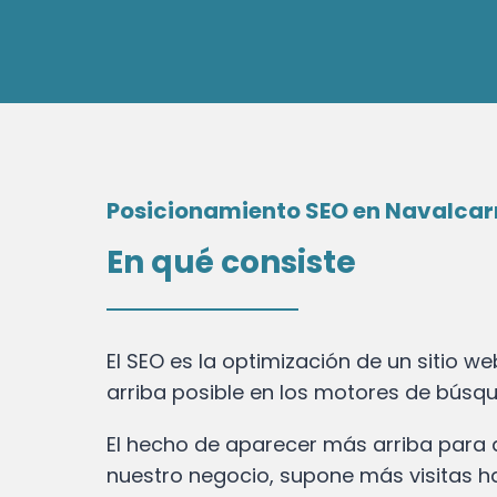
Posicionamiento SEO en Navalcar
En qué consiste
El SEO es la optimización de un sitio w
arriba posible en los motores de bús
El hecho de aparecer más arriba para
nuestro negocio, supone más visitas h