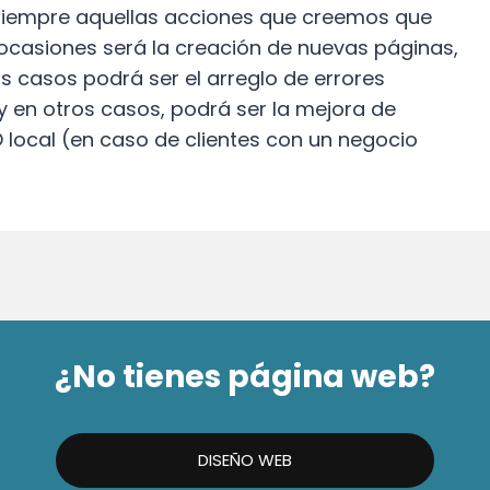
a siempre aquellas acciones que creemos que
ocasiones será la creación de nuevas páginas,
 casos podrá ser el arreglo de errores
 y en otros casos, podrá ser la mejora de
local (en caso de clientes con un negocio
¿No tienes página web?
DISEÑO WEB