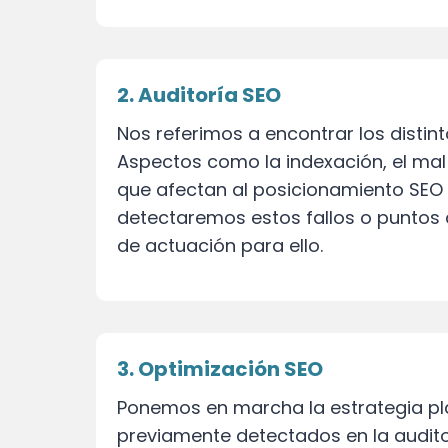
2. Auditoría SEO
Nos referimos a encontrar los distin
Aspectos como la indexación, el mal
que afectan al posicionamiento SEO 
detectaremos estos fallos o puntos 
de actuación para ello.
3. Optimización SEO
Ponemos en marcha la estrategia pl
previamente detectados en la audito